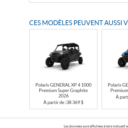
CES MODÈLES PEUVENT AUSSI 
Polaris GENERAL XP 4 1000
Polaris G
Premium Super Graphite
Premium
2026
À part
À partir de :
38 369
$
Les données sont affichées à titre indicati