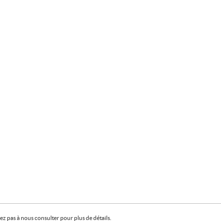
z pas à nous consulter pour plus de détails.