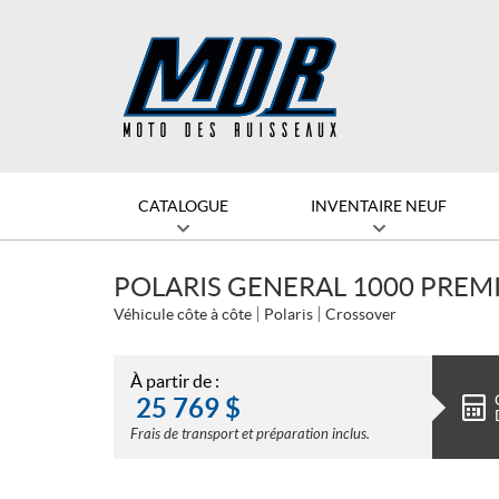
CATALOGUE
INVENTAIRE NEUF
POLARIS GENERAL 1000 PREM
Véhicule côte à côte
Polaris
Crossover
À partir de :
25 769
$
Frais de transport et préparation inclus.