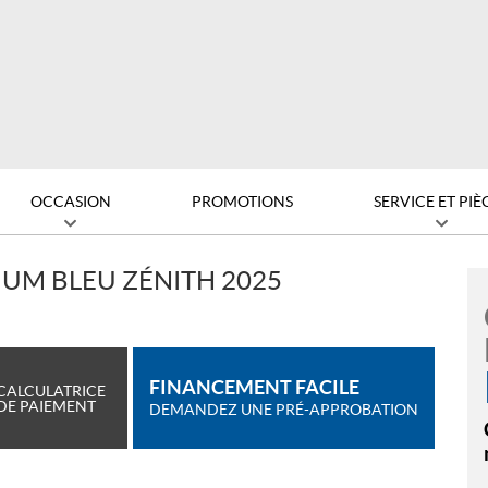
OCCASION
PROMOTIONS
SERVICE ET PIÈ
IUM BLEU ZÉNITH 2025
FINANCEMENT FACILE
CALCULATRICE
DE PAIEMENT
DEMANDEZ UNE PRÉ-APPROBATION