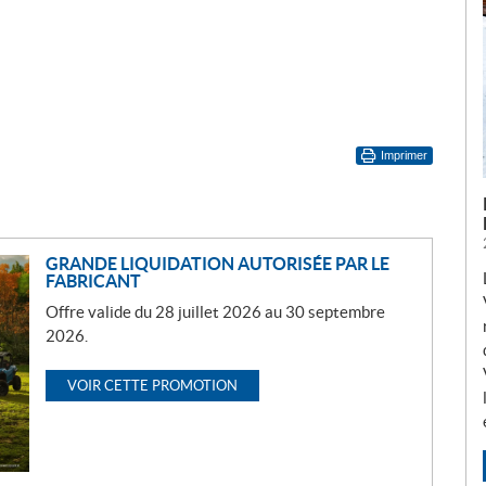
Imprimer
GRANDE LIQUIDATION AUTORISÉE PAR LE
FABRICANT
Offre valide du 28 juillet 2026 au 30 septembre
2026.
VOIR CETTE PROMOTION