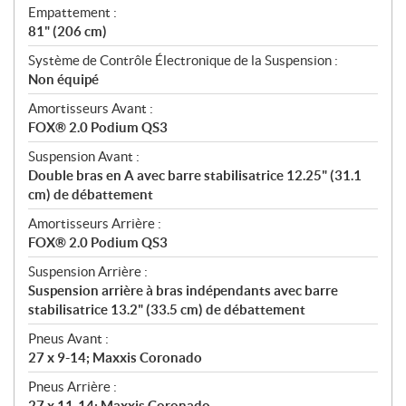
Empattement :
81" (206 cm)
Système de Contrôle Électronique de la Suspension :
Non équipé
Amortisseurs Avant :
FOX® 2.0 Podium QS3
Suspension Avant :
Double bras en A avec barre stabilisatrice 12.25" (31.1
cm) de débattement
Amortisseurs Arrière :
FOX® 2.0 Podium QS3
Suspension Arrière :
Suspension arrière à bras indépendants avec barre
stabilisatrice 13.2" (33.5 cm) de débattement
Pneus Avant :
27 x 9-14; Maxxis Coronado
Pneus Arrière :
27 x 11-14; Maxxis Coronado