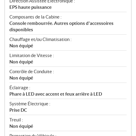
Direction Assistée Électronique :
EPS haute puissance
Composants de la Cabine :
Console rembourrée. Autres options d'accessoires
disponibles
Chauffage et/ou Climatisation :
Non équipé
Limitation de Vitesse :
Non équipé
Contrôle de Conduite :
Non équipé
Éclairage :
Phare à LED avec accent et feux arrière à LED
Système Électrique :
Prise DC
Treuil :
Non équipé
Protection du Véhicule :