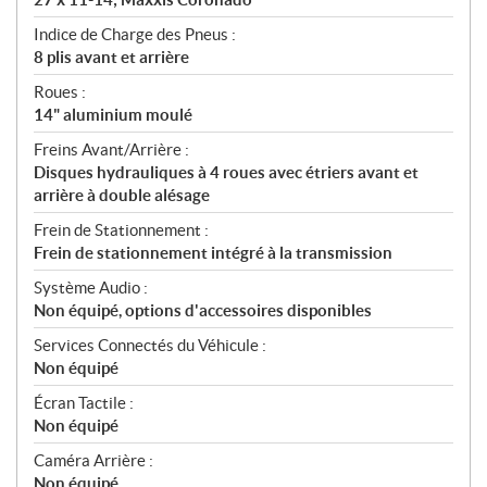
Indice de Charge des Pneus :
8 plis avant et arrière
Roues :
14" aluminium moulé
Freins Avant/Arrière :
Disques hydrauliques à 4 roues avec étriers avant et
arrière à double alésage
Frein de Stationnement :
Frein de stationnement intégré à la transmission
Système Audio :
Non équipé, options d'accessoires disponibles
Services Connectés du Véhicule :
Non équipé
Écran Tactile :
Non équipé
Caméra Arrière :
Non équipé