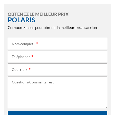
OBTENEZ LE MEILLEUR PRIX
POLARIS
Contactez-nous pour obtenir la meilleure transaction.
Nom complet :
*
Téléphone :
*
Courriel :
*
Questions/Commentaires :