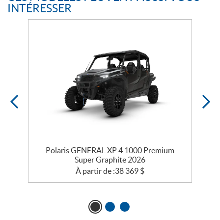
INTÉRESSER
Polaris GENERAL XP 4 1000 Premium
Super Graphite 2026
À partir de :
38 369
$