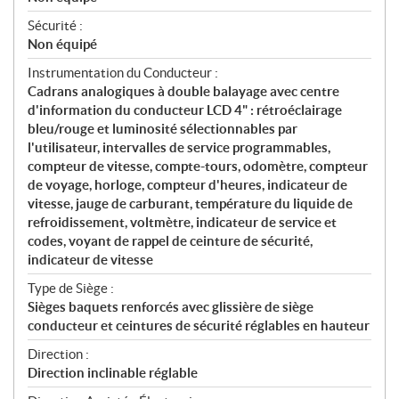
Sécurité :
Non équipé
Instrumentation du Conducteur :
Cadrans analogiques à double balayage avec centre
d'information du conducteur LCD 4" : rétroéclairage
bleu/rouge et luminosité sélectionnables par
l'utilisateur, intervalles de service programmables,
compteur de vitesse, compte-tours, odomètre, compteur
de voyage, horloge, compteur d'heures, indicateur de
vitesse, jauge de carburant, température du liquide de
refroidissement, voltmètre, indicateur de service et
codes, voyant de rappel de ceinture de sécurité,
indicateur de vitesse
Type de Siège :
Sièges baquets renforcés avec glissière de siège
conducteur et ceintures de sécurité réglables en hauteur
Direction :
Direction inclinable réglable