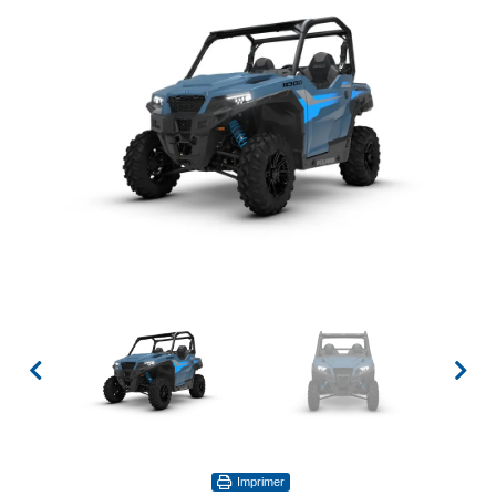
Imprimer