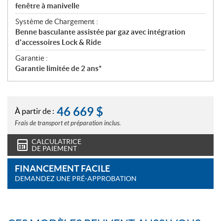
fenêtre à manivelle
Système de Chargement :
Benne basculante assistée par gaz avec intégration
d'accessoires Lock & Ride
Garantie :
Garantie limitée de 2 ans*
46 669
$
À partir de :
Frais de transport et préparation inclus.
CALCULATRICE
DE PAIEMENT
FINANCEMENT FACILE
DEMANDEZ UNE PRÉ-APPROBATION