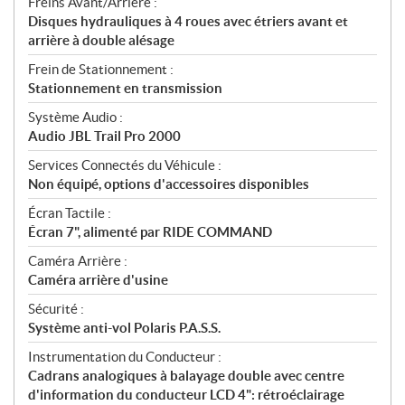
Freins Avant/Arrière :
Disques hydrauliques à 4 roues avec étriers avant et
arrière à double alésage
Frein de Stationnement :
Stationnement en transmission
Système Audio :
Audio JBL Trail Pro 2000
Services Connectés du Véhicule :
Non équipé, options d'accessoires disponibles
Écran Tactile :
Écran 7", alimenté par RIDE COMMAND
Caméra Arrière :
Caméra arrière d'usine
Sécurité :
Système anti-vol Polaris P.A.S.S.
Instrumentation du Conducteur :
Cadrans analogiques à balayage double avec centre
d'information du conducteur LCD 4": rétroéclairage