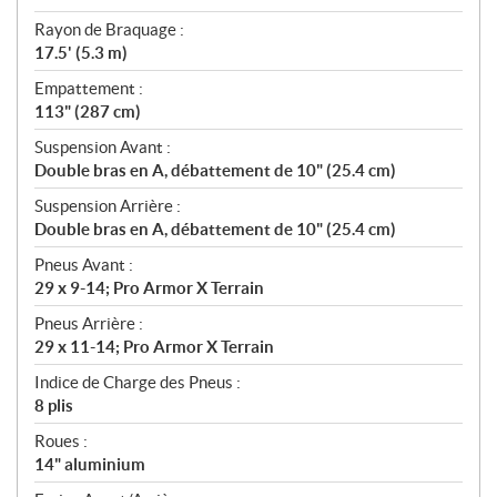
Rayon de Braquage :
17.5' (5.3 m)
Empattement :
113" (287 cm)
Suspension Avant :
Double bras en A, débattement de 10" (25.4 cm)
Suspension Arrière :
Double bras en A, débattement de 10" (25.4 cm)
Pneus Avant :
29 x 9-14; Pro Armor X Terrain
Pneus Arrière :
29 x 11-14; Pro Armor X Terrain
Indice de Charge des Pneus :
8 plis
Roues :
14" aluminium