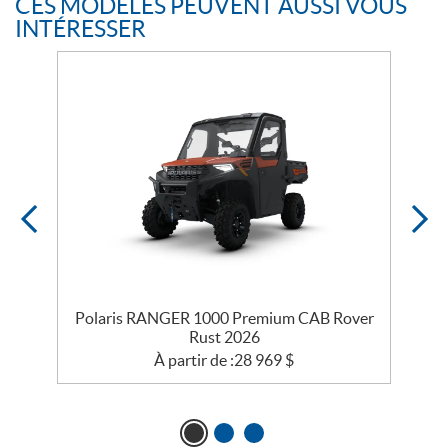
CES MODÈLES PEUVENT AUSSI VOUS
INTÉRESSER
Polaris RANGER 1000 Premium CAB Rover
Rust 2026
À partir de :
28 969
$