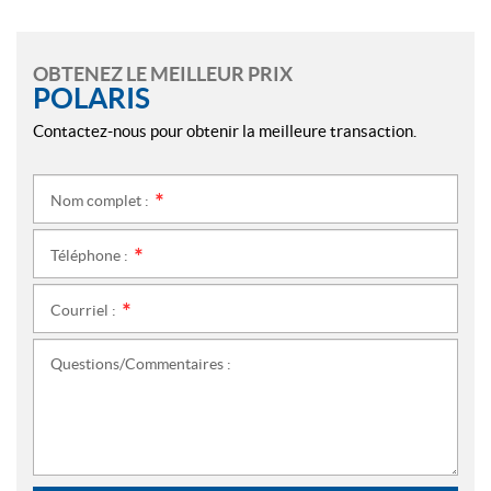
OBTENEZ LE MEILLEUR PRIX
POLARIS
Contactez-nous pour obtenir la meilleure transaction.
Nom complet :
*
Téléphone :
*
Courriel :
*
Questions/Commentaires :