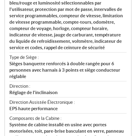
bleu/rouge et luminosité sélectionnables par
l'utilisateur, protection par mot de passe, intervalles de
service programmables, compteur de vitesse, limitation
de vitesse programmable, compte-tours, odomètre,
compteur de voyage, horloge, compteur horaire,
indicateur de vitesse, jauge de carburant, température
du liquide de refroidissement, voltmètre, indicateur de
service et codes, rappel de ceinture de sécurité
Type de Siège :
Sièges banquette renforcés à double rangée pour 6
personnes avec harnais à 3 points et siège conducteur
réglable
Direction :
Réglage de l'inclinaison
Direction Assistée Électronique :
EPS haute performance
Composants de la Cabine :
Système de cabine installé en usine avec portes
motorisées, toit, pare-brise basculant en verre, panneau