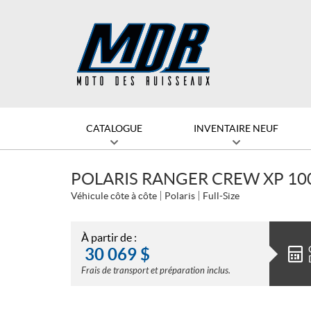
CATALOGUE
INVENTAIRE NEUF
POLARIS RANGER CREW XP 10
Véhicule côte à côte
Polaris
Full-Size
À partir de :
30 069
$
Frais de transport et préparation inclus.