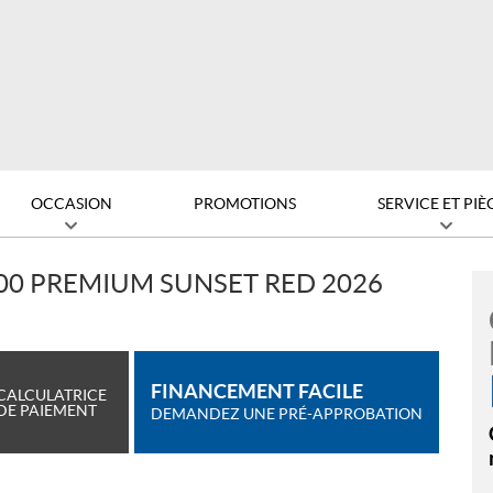
OCCASION
PROMOTIONS
SERVICE ET PIÈ
00 PREMIUM SUNSET RED 2026
FINANCEMENT FACILE
CALCULATRICE
DE PAIEMENT
DEMANDEZ UNE PRÉ-APPROBATION