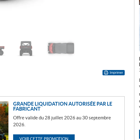
Imprimer
GRANDE LIQUIDATION AUTORISÉE PAR LE
FABRICANT
Offre valide du 28 juillet 2026 au 30 septembre
2026.
VOIR CETTE PROMOTION