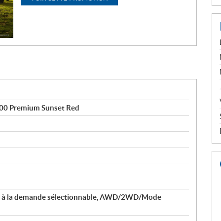
0 Premium Sunset Red
le à la demande sélectionnable, AWD/2WD/Mode