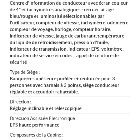
Centre d'information du conducteur avec écran couleur
de 4" et tachymètres analogiques : rétroéclairage
bleu/rouge et luminosité sélectionnables par
l'utilisateur, compteur de vitesse, tachymètre, odomètre,
compteur de voyage, horloge, compteur horaire,
indicateur de vitesse, jauge de carburant, température
du liquide de refroidissement, pression d'huile,
indicateur de transmission, indicateur EPS, voltmètre,
indicateur de service et codes, rappel de ceinture de
sécurité
Type de Siège :
Banquette supérieure profilée et renforcée pour 3
personnes avec harnais à 3 points, siège conducteur
réglable et accoudoir rabattable.
Direction :
Réglage inclinable et télescopique
Direction Assistée Électronique :
EPS haute performance
Composants de la Cabine :