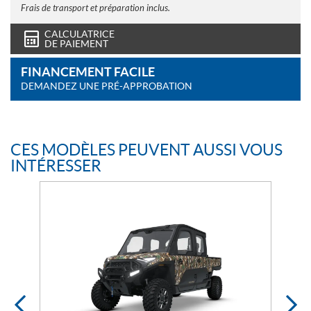
Frais de transport et préparation inclus.
CALCULATRICE
DE PAIEMENT
FINANCEMENT FACILE
DEMANDEZ UNE PRÉ-APPROBATION
CES MODÈLES PEUVENT AUSSI VOUS
INTÉRESSER