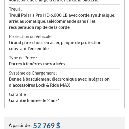
Treuil :
Treuil Polaris Pro HD 6,000 LB avec corde synthétique,
arrêt automatique, télécommande sans fil et
récupération rapide de la corde
Protection du Véhicule :
Grand pare-chocs en acier, plaque de protection
couvrant l'ensemble
Type de Porte :
Portes à fenêtres motorisées
Système de Chargement :
Benne à basculement électronique avec intégration
d'accessoires Lock & Ride MAX
Garantie :
Garantie limitée de 2 ans*
52 769
$
À partir de :