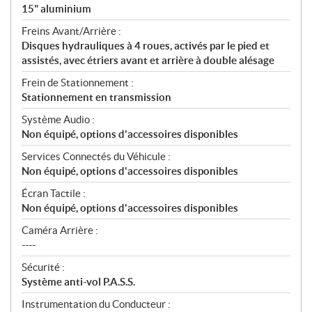
15" aluminium
Freins Avant/Arrière :
Disques hydrauliques à 4 roues, activés par le pied et
assistés, avec étriers avant et arrière à double alésage
Frein de Stationnement :
Stationnement en transmission
Système Audio :
Non équipé, options d'accessoires disponibles
Services Connectés du Véhicule :
Non équipé, options d'accessoires disponibles
Écran Tactile :
Non équipé, options d'accessoires disponibles
Caméra Arrière :
----
Sécurité :
Système anti-vol P.A.S.S.
Instrumentation du Conducteur :