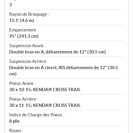
3
Rayon de Braquage :
15.1' (4.6 m)
Empattement :
95" (241.3 cm)
Suspension Avant :
Double bras en A, débattement de 12" (30.5 cm)
Suspension Arrière :
Double bras en A cintré, IRS débattement de 12" (30.5
cm)
Pneus Avant :
30 x 10-15; KENDA® CROSS TRAIL
Pneus Arrière :
30 x 11-15; KENDA® CROSS TRAIL
Indice de Charge des Pneus :
8 plis
Roues :