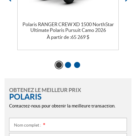
ar
Polaris RANGER CREW XD 1500 NorthStar
Ultimate Polaris Pursuit Camo 2026
À partir de :
65 269
$
OBTENEZ LE MEILLEUR PRIX
POLARIS
Contactez-nous pour obtenir la meilleure transaction.
Nom complet :
*