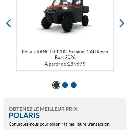
Polaris RANGER 1000 Premium CAB Rover
Rust 2026
À partir de :
28 969
$
OBTENEZ LE MEILLEUR PRIX
POLARIS
Contactez-nous pour obtenir la meilleure transaction.