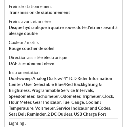
Frein de stationnement :
Transmission de stationnement
Freins avant et arrière :
Disque hydraulique à quatre roues doté d'étriers avant à
alésage double
Couleur / motifs :
Rouge coucher de soleil
Direction assistée électronique :
DAE à rendement élevé
Instrumentation :
Dual-sweep Analog Dials w/ 4" LCD Rider Information
Center: User Selectable Blue/Red Backlighting &
Brightness, Programmable Service Intervals,
Speedometer, Tachometer, Odometer, Tripmeter, Clock,
Hour Meter, Gear Indicator, Fuel Gauge, Coolant
Temperature, Voltmeter, Service Indicator and Codes,
Seat Belt Reminder, 2 DC Outlets, USB Charge Port
Lighting :