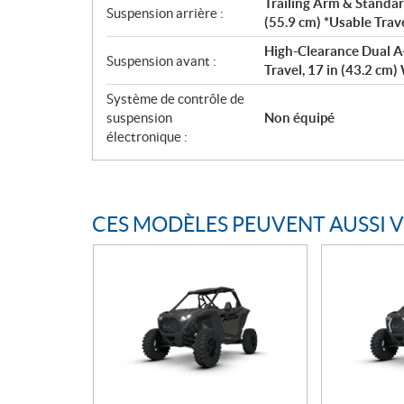
Trailing Arm & Standar
Suspension arrière :
(55.9 cm) *Usable Trave
High-Clearance Dual A-
Suspension avant :
Travel, 17 in (43.2 cm)
Système de contrôle de
suspension
Non équipé
électronique :
CES MODÈLES PEUVENT AUSSI 