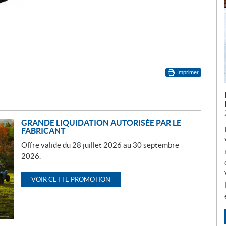
Imprimer
GRANDE LIQUIDATION AUTORISÉE PAR LE
FABRICANT
Offre valide du 28 juillet 2026 au 30 septembre
2026.
VOIR CETTE PROMOTION