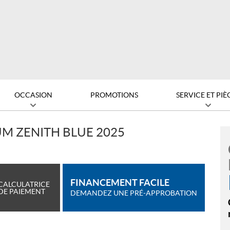
OCCASION
PROMOTIONS
SERVICE ET PIÈ
UM ZENITH BLUE 2025
FINANCEMENT FACILE
CALCULATRICE
DE PAIEMENT
DEMANDEZ UNE PRÉ-APPROBATION