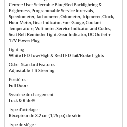
Center: User Selectable Blue/Red Backlighting &
Brightness, Programmable Service Intervals,
Speedometer, Tachometer, Odometer, Tripmeter, Clock,
Hour Meter, Gear Indicator, Fuel Gauge, Coolant
Temperature, Voltmeter, Service Indicator and Codes,
Seat Belt Reminder Light, Gear Indicator, DC Outlet +
12V Power Plug
Lighting :
White LED Low/High & Red LED Tail/Brake Lights
Other Standard Features :
Adjustable Tilt Steering
Portières :
Full Doors
Système de chargement :
Lock & Ride®
Type d’attelage :
Récepteur de 3,2 cm (1,25 po) de série
Type de siège :