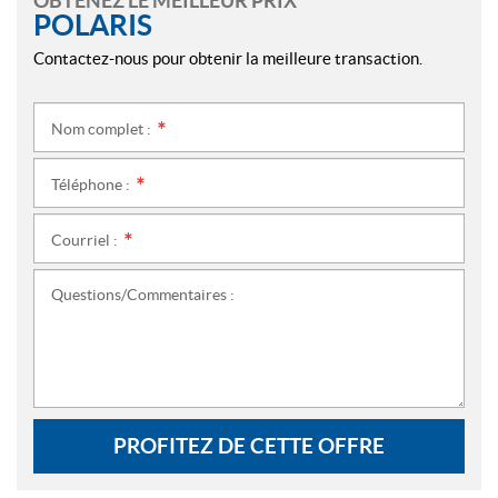
OBTENEZ LE MEILLEUR PRIX
POLARIS
Contactez-nous pour obtenir la meilleure transaction.
Nom complet :
*
Téléphone :
*
Courriel :
*
Questions/Commentaires :
PROFITEZ DE CETTE OFFRE