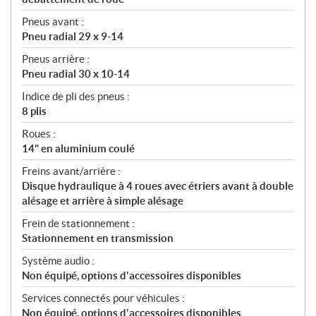
Pneus avant :
Pneu radial 29 x 9-14
Pneus arrière :
Pneu radial 30 x 10-14
Indice de pli des pneus :
8 plis
Roues :
14" en aluminium coulé
Freins avant/arrière :
Disque hydraulique à 4 roues avec étriers avant à double
alésage et arrière à simple alésage
Frein de stationnement :
Stationnement en transmission
Système audio :
Non équipé, options d'accessoires disponibles
Services connectés pour véhicules :
Non équipé, options d'accessoires disponibles