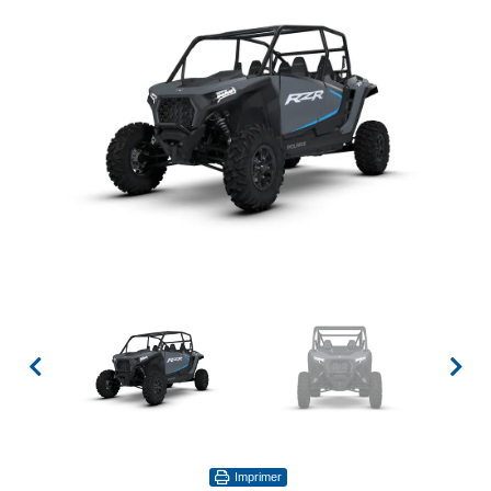
Imprimer