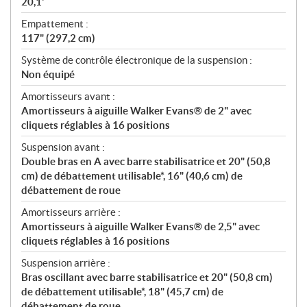
20,1'
Empattement :
117" (297,2 cm)
Système de contrôle électronique de la suspension :
Non équipé
Amortisseurs avant :
Amortisseurs à aiguille Walker Evans® de 2" avec
cliquets réglables à 16 positions
Suspension avant :
Double bras en A avec barre stabilisatrice et 20" (50,8
cm) de débattement utilisable*, 16" (40,6 cm) de
débattement de roue
Amortisseurs arrière :
Amortisseurs à aiguille Walker Evans® de 2,5" avec
cliquets réglables à 16 positions
Suspension arrière :
Bras oscillant avec barre stabilisatrice et 20" (50,8 cm)
de débattement utilisable*, 18" (45,7 cm) de
débattement de roue