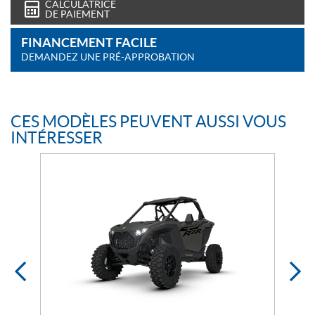
CALCULATRICE
DE PAIEMENT
FINANCEMENT FACILE
DEMANDEZ UNE PRÉ-APPROBATION
CES MODÈLES PEUVENT AUSSI VOUS
INTÉRESSER