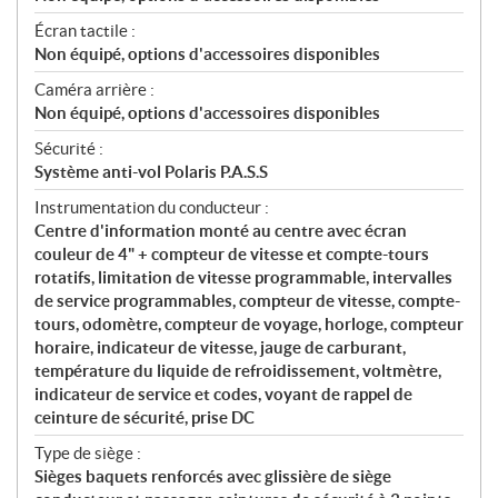
Écran tactile :
Non équipé, options d'accessoires disponibles
Caméra arrière :
Non équipé, options d'accessoires disponibles
Sécurité :
Système anti-vol Polaris P.A.S.S
Instrumentation du conducteur :
Centre d'information monté au centre avec écran
couleur de 4" + compteur de vitesse et compte-tours
rotatifs, limitation de vitesse programmable, intervalles
de service programmables, compteur de vitesse, compte-
tours, odomètre, compteur de voyage, horloge, compteur
horaire, indicateur de vitesse, jauge de carburant,
température du liquide de refroidissement, voltmètre,
indicateur de service et codes, voyant de rappel de
ceinture de sécurité, prise DC
Type de siège :
Sièges baquets renforcés avec glissière de siège