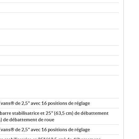
vans® de 2,5" avec 16 positions de réglage
barre stabilisatrice et 25" (63,5 cm) de débattement
cm) de débattement de roue
vans® de 2,5" avec 16 positions de réglage