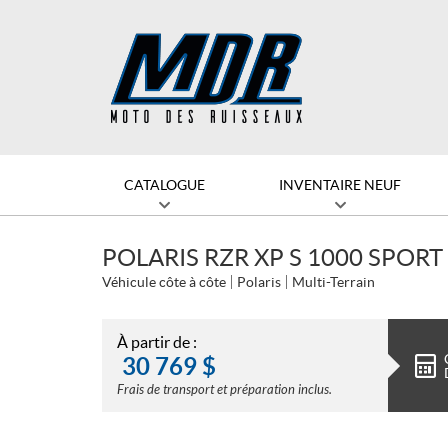
CATALOGUE
INVENTAIRE NEUF
POLARIS RZR XP S 1000 SPORT
Véhicule côte à côte
Polaris
Multi-Terrain
À partir de :
30 769
$
Frais de transport et préparation inclus.