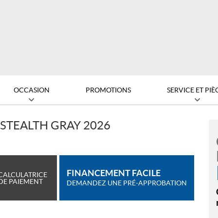
OCCASION
PROMOTIONS
SERVICE ET PIÈ
 STEALTH GRAY 2026
FINANCEMENT FACILE
CALCULATRICE
DE PAIEMENT
DEMANDEZ UNE PRÉ-APPROBATION