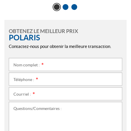
OBTENEZ LE MEILLEUR PRIX
POLARIS
Contactez-nous pour obtenir la meilleure transaction.
Nom complet :
*
Téléphone :
*
Courriel :
*
Questions/Commentaires :