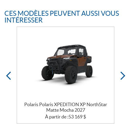
CES MODÈLES PEUVENT AUSSI VOUS
INTÉRESSER
Polaris Polaris XPEDITION XP NorthStar
Matte Mocha 2027
À partir de :
53 169
$