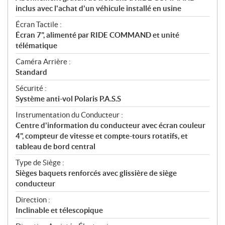
inclus avec l'achat d'un véhicule installé en usine
Écran Tactile :
Écran 7", alimenté par RIDE COMMAND et unité
télématique
Caméra Arrière :
Standard
Sécurité :
Système anti-vol Polaris P.A.S.S
Instrumentation du Conducteur :
Centre d'information du conducteur avec écran couleur
4", compteur de vitesse et compte-tours rotatifs, et
tableau de bord central
Type de Siège :
Sièges baquets renforcés avec glissière de siège
conducteur
Direction :
Inclinable et télescopique