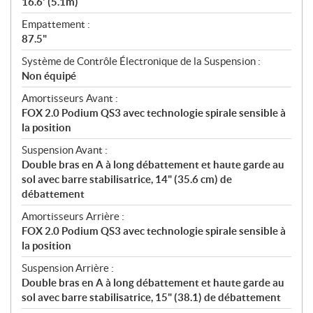
16.6' (5.1m)
Empattement :
87.5"
Système de Contrôle Électronique de la Suspension :
Non équipé
Amortisseurs Avant :
FOX 2.0 Podium QS3 avec technologie spirale sensible à
la position
Suspension Avant :
Double bras en A à long débattement et haute garde au
sol avec barre stabilisatrice, 14" (35.6 cm) de
débattement
Amortisseurs Arrière :
FOX 2.0 Podium QS3 avec technologie spirale sensible à
la position
Suspension Arrière :
Double bras en A à long débattement et haute garde au
sol avec barre stabilisatrice, 15" (38.1) de débattement