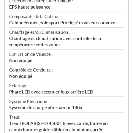
Direction Assistée Électronique :
EPS haute puissance
Composants de la Cabine :
Cabine fermée, toit sport ProFit, rétroviseur convexe
Chauffage et/ou Climatisation :
Chauffage et climatisation avec contrôle de la
température et des zones
Limitation de Vitesse :
Non équipé
Contrôle de Conduite :
Non équipé
Éclairage :
Phare LED avec accent et feux arrière LED
Système Électrique :
Système de charge alternateur 140a
Treuil :
Treuil POLARIS HD 4500 LB avec corde, butée en
caoutchouc et guide-câble en aluminium, arrêt