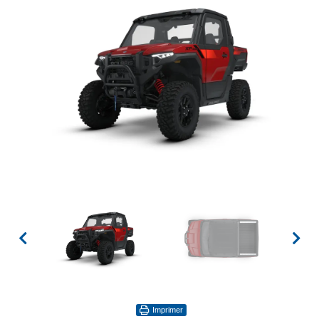
Imprimer