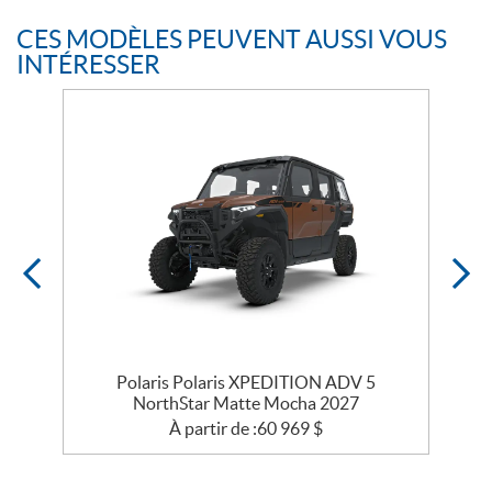
CES MODÈLES PEUVENT AUSSI VOUS
INTÉRESSER
Polaris Polaris XPEDITION ADV 5
NorthStar Matte Mocha 2027
À partir de :
60 969
$