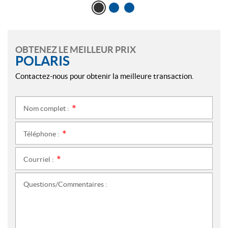
OBTENEZ LE MEILLEUR PRIX
POLARIS
Contactez-nous pour obtenir la meilleure transaction.
Nom complet :
*
Téléphone :
*
Courriel :
*
Questions/Commentaires :