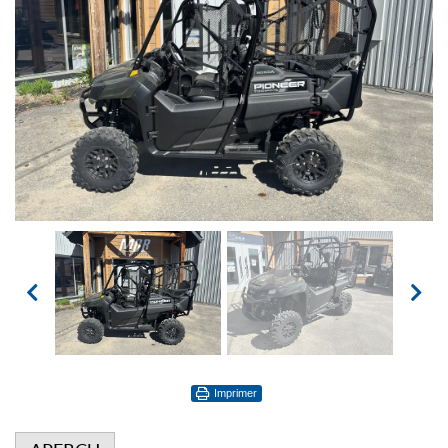
Imprimer