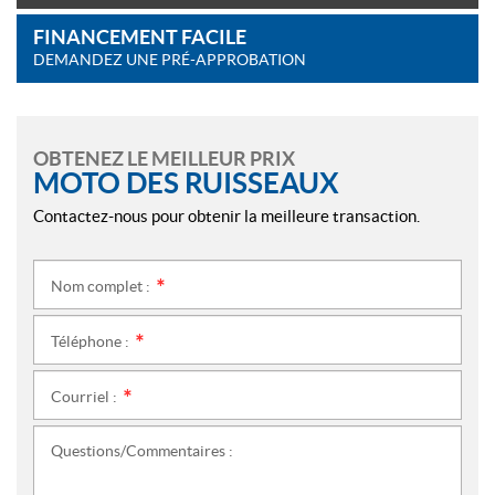
FINANCEMENT FACILE
DEMANDEZ UNE PRÉ-APPROBATION
OBTENEZ LE MEILLEUR PRIX
MOTO DES RUISSEAUX
Contactez-nous pour obtenir la meilleure transaction.
Nom complet :
*
Téléphone :
*
Courriel :
*
Questions/Commentaires :