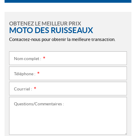
OBTENEZ LE MEILLEUR PRIX
MOTO DES RUISSEAUX
Contactez-nous pour obtenir la meilleure transaction.
Nom complet :
*
Téléphone :
*
Courriel :
*
Questions/Commentaires :