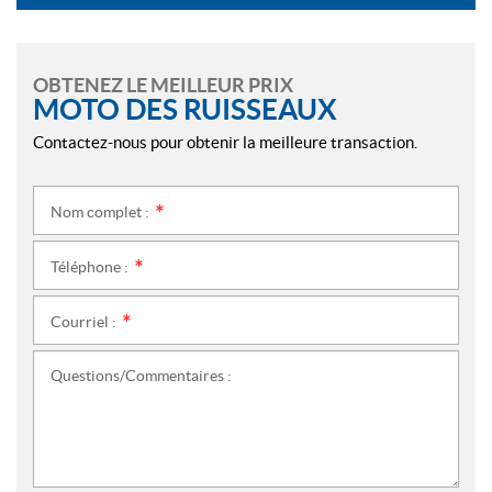
OBTENEZ LE MEILLEUR PRIX
MOTO DES RUISSEAUX
Contactez-nous pour obtenir la meilleure transaction.
Nom complet :
*
Téléphone :
*
Courriel :
*
Questions/Commentaires :