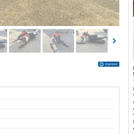
Imprimer