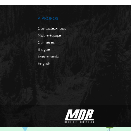
À PROPOS
Contactez-nous
Notre équipe
Carrières
Blogue
Événements
English