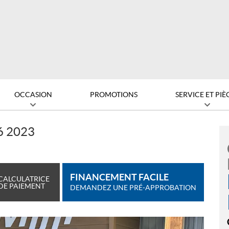
OCCASION
PROMOTIONS
SERVICE ET PIÈ
6 2023
FINANCEMENT FACILE
CALCULATRICE
DE PAIEMENT
DEMANDEZ UNE PRÉ-APPROBATION