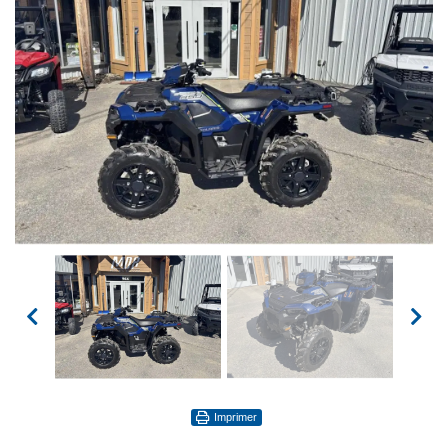
Imprimer