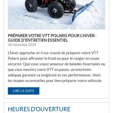
L
E
S
PRÉPARER VOTRE VTT POLARIS POUR L’HIVER :
GUIDE D’ENTRETIEN ESSENTIEL
28 novembre 2024
L’hiver approche, et il est crucial de préparer votre VTT
Polaris pour affronter le froid ou pour le ranger en toute
sécurité. Que vous soyez amateur de balades hivernales ou
que vous mettiez votre VTT en pause, un entretien
adéquat garantit sa longévité et ses performances. Voici
les étapes essentielles pour bien préparer votre véhicule.
LIRE LA SUITE
HEURES D'OUVERTURE