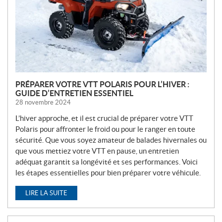
L
L
E
S
PRÉPARER VOTRE VTT POLARIS POUR L’HIVER :
GUIDE D’ENTRETIEN ESSENTIEL
28 novembre 2024
L’hiver approche, et il est crucial de préparer votre VTT
Polaris pour affronter le froid ou pour le ranger en toute
sécurité. Que vous soyez amateur de balades hivernales ou
que vous mettiez votre VTT en pause, un entretien
adéquat garantit sa longévité et ses performances. Voici
les étapes essentielles pour bien préparer votre véhicule.
LIRE LA SUITE