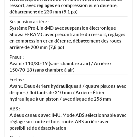
ressort, avec réglages en compression et en détente,
débattement de 230 mm (9,1 po)
Suspension arrière :
Système Pro-LinkMD avec suspension électronique
Showa EERAMC avec précontrainte du ressort, réglages
en compression et en détente, débattement des roues
arrière de 200 mm (7,8 po)
Pneus :
Avant : 110/80-19 (sans chambre à air) / Arrière :
150/70-18 (sans chambre à air)
Freins :
Avant: Deux étriers hydrauliques à / quatre pistons avec
disques / flottants de 310 mm / Arrière: Étrier
hydraulique à un piston / avec disque de 256 mm
ABS :
À deux canaux avec IMU. Mode ABS sélectionnable avec
réglage sur route et hors route. ABS arrière avec
possibilité de désactivation