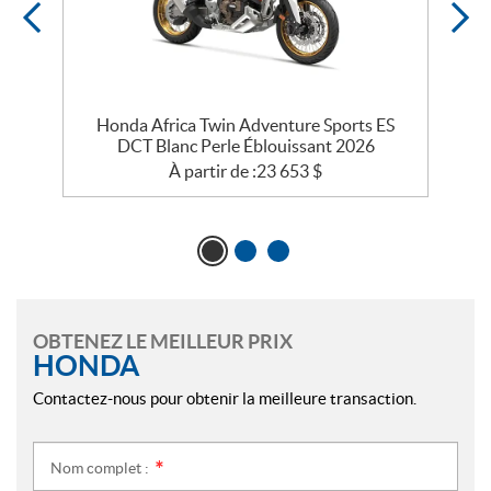
Honda Africa Twin Adventure Sports ES
DCT Blanc Perle Éblouissant 2026
À partir de :
23 653
$
OBTENEZ LE MEILLEUR PRIX
HONDA
Contactez-nous pour obtenir la meilleure transaction.
Nom complet :
*