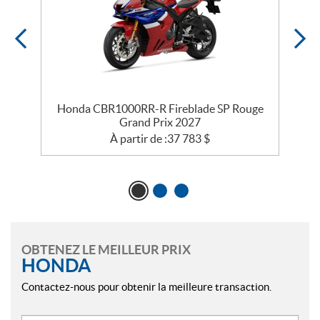
Honda CBR1000RR-R Fireblade SP Rouge
Grand Prix 2027
À partir de :
37 783
$
OBTENEZ LE MEILLEUR PRIX
HONDA
Contactez-nous pour obtenir la meilleure transaction.