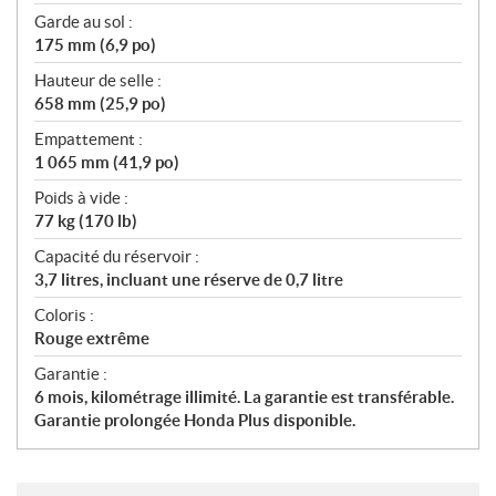
Garde au sol :
175 mm (6,9 po)
Hauteur de selle :
658 mm (25,9 po)
Empattement :
1 065 mm (41,9 po)
Poids à vide :
77 kg (170 lb)
Capacité du réservoir :
3,7 litres, incluant une réserve de 0,7 litre
Coloris :
Rouge extrême
Garantie :
6 mois, kilométrage illimité. La garantie est transférable.
Garantie prolongée Honda Plus disponible.