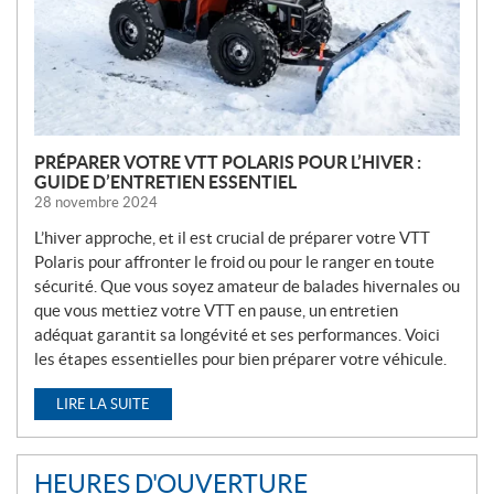
L
E
S
PRÉPARER VOTRE VTT POLARIS POUR L’HIVER :
GUIDE D’ENTRETIEN ESSENTIEL
28 novembre 2024
L’hiver approche, et il est crucial de préparer votre VTT
Polaris pour affronter le froid ou pour le ranger en toute
sécurité. Que vous soyez amateur de balades hivernales ou
que vous mettiez votre VTT en pause, un entretien
adéquat garantit sa longévité et ses performances. Voici
les étapes essentielles pour bien préparer votre véhicule.
LIRE LA SUITE
HEURES D'OUVERTURE