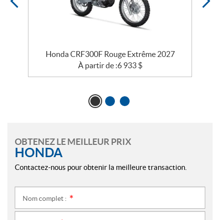
Honda CRF300F Rouge Extrême 2027
À partir de :
6 933
$
OBTENEZ LE MEILLEUR PRIX
HONDA
Contactez-nous pour obtenir la meilleure transaction.
Nom complet :
*