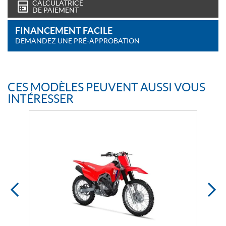
CALCULATRICE
DE PAIEMENT
FINANCEMENT FACILE
DEMANDEZ UNE PRÉ-APPROBATION
CES MODÈLES PEUVENT AUSSI VOUS
INTÉRESSER