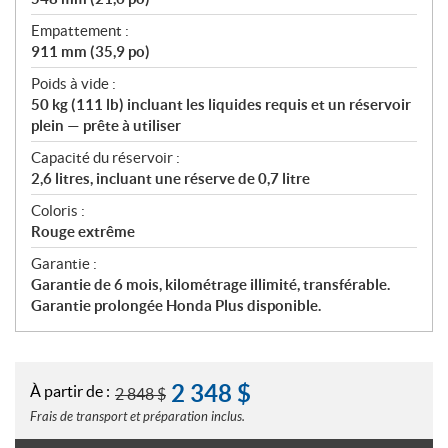
Empattement :
911 mm (35,9 po)
Poids à vide :
50 kg (111 lb) incluant les liquides requis et un réservoir
plein — prête à utiliser
Capacité du réservoir :
2,6 litres, incluant une réserve de 0,7 litre
Coloris :
Rouge extrême
Garantie :
Garantie de 6 mois, kilométrage illimité, transférable.
Garantie prolongée Honda Plus disponible.
2 348
$
À partir de :
2 848
$
Frais de transport et préparation inclus.