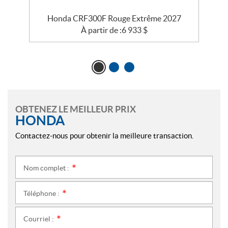
Honda CRF300F Rouge Extrême 2027
À partir de :
6 933
$
OBTENEZ LE MEILLEUR PRIX
HONDA
Contactez-nous pour obtenir la meilleure transaction.
Nom complet :
*
Téléphone :
*
Courriel :
*