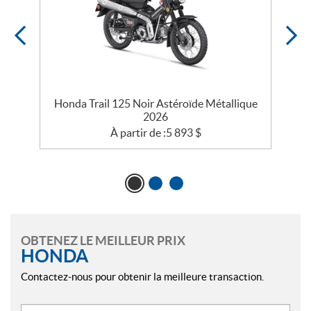
t
Honda Trail 125 Noir Astéroïde Métallique
2026
À partir de :
5 893
$
OBTENEZ LE MEILLEUR PRIX
HONDA
Contactez-nous pour obtenir la meilleure transaction.