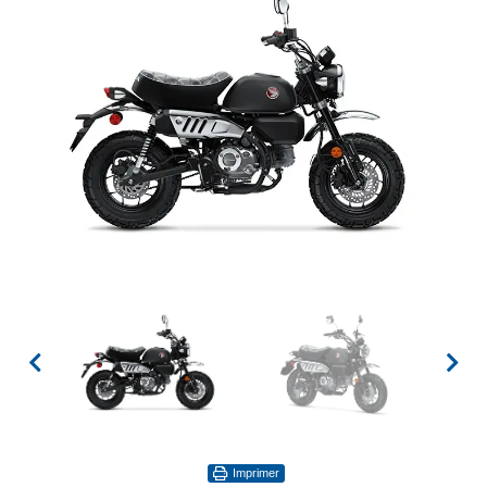
Imprimer