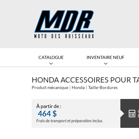
CATALOGUE
INVENTAIRE NEUF
HONDA ACCESSOIRES POUR T
Produit mécanique
Honda
Taille-Bordures
À partir de :
464
$
Frais de transport et préparation inclus.