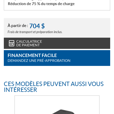
Réduction de 75 % du temps de charge
704
$
À partir de :
Frais de transport et préparation inclus.
CALCULATRICE
DE PAIEMENT
FINANCEMENT FACILE
DEMANDEZ UNE PRÉ-APPROBATION
CES MODÈLES PEUVENT AUSSI VOUS
INTÉRESSER