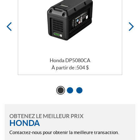
Honda DP5080CA
À partir de :
504
$
OBTENEZ LE MEILLEUR PRIX
HONDA
Contactez-nous pour obtenir la meilleure transaction.