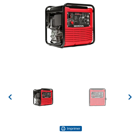
Imprimer