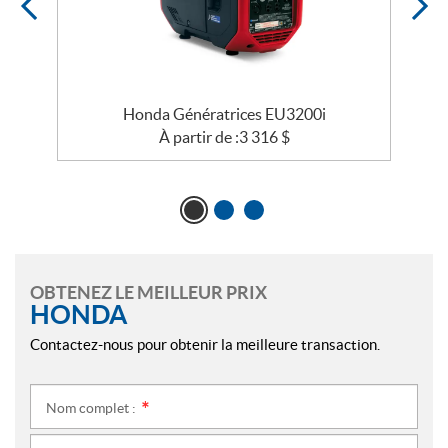
Honda Génératrices EU3200i
À partir de :
3 316
$
OBTENEZ LE MEILLEUR PRIX
HONDA
Contactez-nous pour obtenir la meilleure transaction.
Nom complet :
*