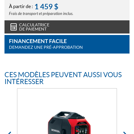
1 459
$
À partir de :
Frais de transport et préparation inclus.
CALCULATRICE
DE PAIEMENT
FINANCEMENT FACILE
DEMANDEZ UNE PRÉ-APPROBATION
CES MODÈLES PEUVENT AUSSI VOUS
INTÉRESSER