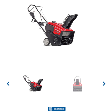
Imprimer