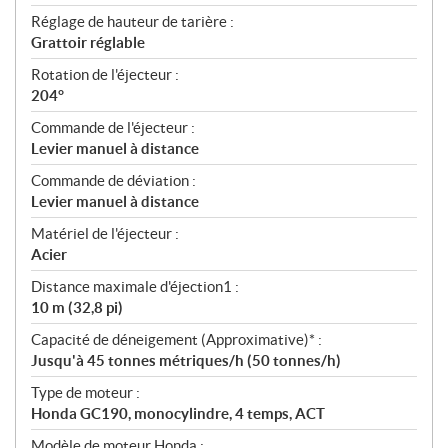
Réglage de hauteur de tarière :
Grattoir réglable
Rotation de l'éjecteur :
204°
Commande de l'éjecteur :
Levier manuel à distance
Commande de déviation :
Levier manuel à distance
Matériel de l'éjecteur :
Acier
Distance maximale d'éjection1 :
10 m (32,8 pi)
Capacité de déneigement (Approximative)* :
Jusqu'à 45 tonnes métriques/h (50 tonnes/h)
Type de moteur :
Honda GC190, monocylindre, 4 temps, ACT
Modèle de moteur Honda :