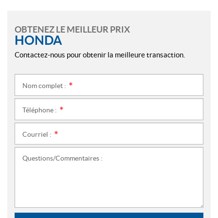
OBTENEZ LE MEILLEUR PRIX
HONDA
Contactez-nous pour obtenir la meilleure transaction.
Nom complet :
*
Téléphone :
*
Courriel :
*
Questions/Commentaires :