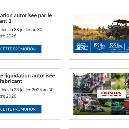
ation autorisée par le
ant 1
lide du 28 juillet au 30
re 2026.
 CETTE PROMOTION
 liquidation autorisée
 fabricant
lide du 28 juillet 2026 au 30
re 2026.
 CETTE PROMOTION