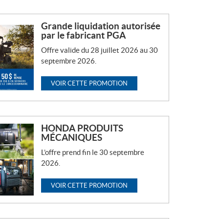
Grande liquidation autorisée
par le fabricant PGA
Offre valide du 28 juillet 2026 au 30
septembre 2026.
VOIR CETTE PROMOTION
HONDA PRODUITS
MÉCANIQUES
L’offre prend fin le 30 septembre
2026.
VOIR CETTE PROMOTION