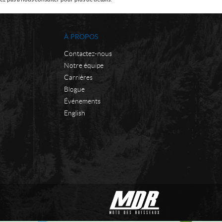
À PROPOS
Contactez-nous
Notre équipe
Carrières
Blogue
Événements
English