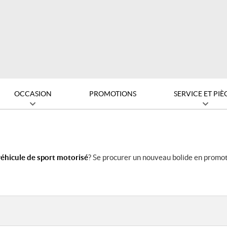
OCCASION
PROMOTIONS
SERVICE ET PIÈ
éhicule de sport motorisé
? Se procurer un nouveau bolide en promot