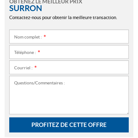
OBTENEZ LE MEILLEUR PRIX
SURRON
Contactez-nous pour obtenir la meilleure transaction.
Nom complet :
*
Téléphone :
*
Courriel :
*
Questions/Commentaires :
PROFITEZ DE CETTE OFFRE