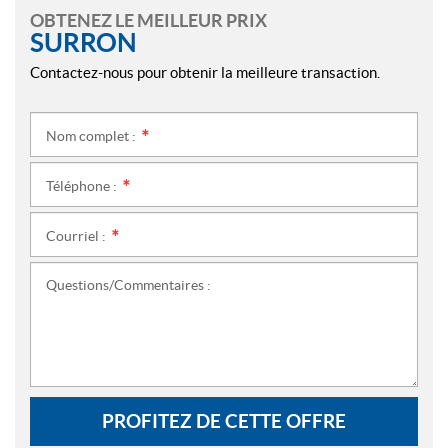
OBTENEZ LE MEILLEUR PRIX
SURRON
Contactez-nous pour obtenir la meilleure transaction.
Nom complet :
*
Téléphone :
*
Courriel :
*
Questions/Commentaires :
PROFITEZ DE CETTE OFFRE