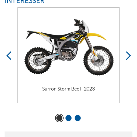
INTÉRESSER
Surron Storm Bee F 2023