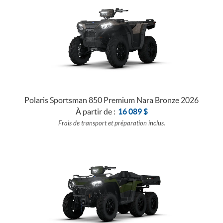
Polaris Sportsman 850 Premium Nara Bronze 2026
À partir de :
16 089
$
Frais de transport et préparation inclus.