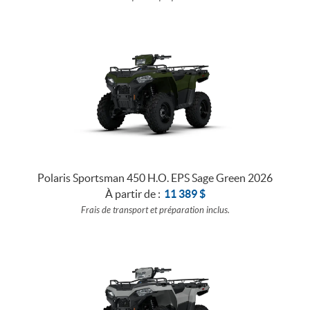
Polaris Sportsman 450 H.O. EPS Sage Green 2026
À partir de :
11 389
$
Frais de transport et préparation inclus.