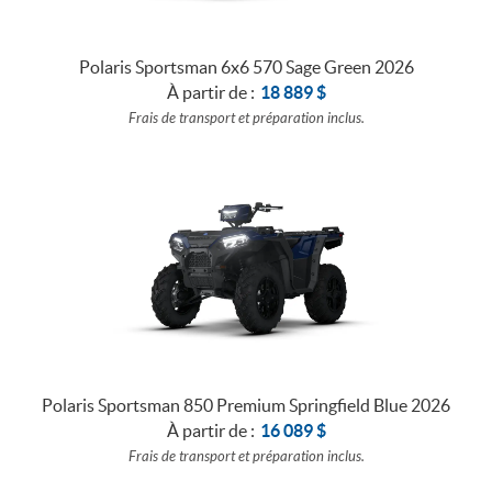
Polaris Sportsman 6x6 570 Sage Green 2026
À partir de :
18 889
$
Frais de transport et préparation inclus.
Polaris Sportsman 850 Premium Springfield Blue 2026
À partir de :
16 089
$
Frais de transport et préparation inclus.