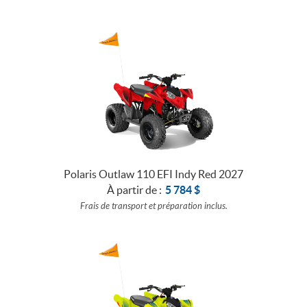
Polaris Outlaw 110 EFI Indy Red 2027
À partir de :
5 784
$
Frais de transport et préparation inclus.