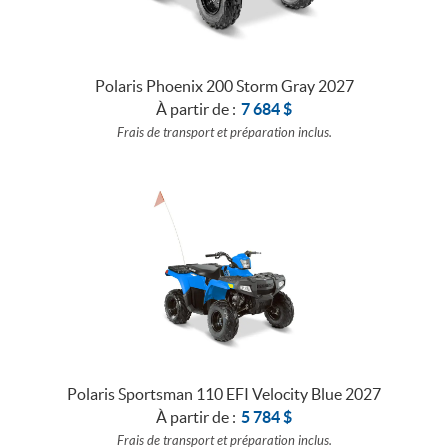
BATEAUX
Polaris Phoenix 200 Storm Gray 2027
À partir de :
7 684
$
Frais de transport et préparation inclus.
Polaris Sportsman 110 EFI Velocity Blue 2027
À partir de :
5 784
$
Frais de transport et préparation inclus.