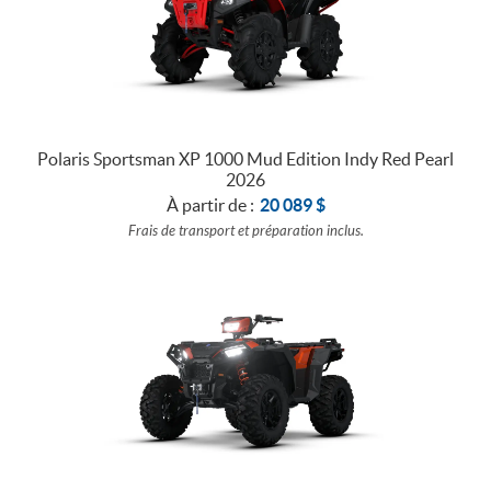
Polaris Sportsman XP 1000 Mud Edition Indy Red Pearl
2026
À partir de :
20 089
$
Frais de transport et préparation inclus.