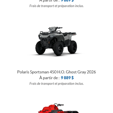
Frais de transport et préparation inclus.
Polaris Sportsman 450 H.O. Ghost Gray 2026
À partir de :
9 889
$
Frais de transport et préparation inclus.