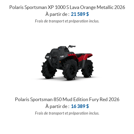
Polaris Sportsman XP 1000 S Lava Orange Metallic 2026
À partir de :
21 589
$
Frais de transport et préparation inclus.
Polaris Sportsman 850 Mud Edition Fury Red 2026
À partir de :
16 389
$
Frais de transport et préparation inclus.