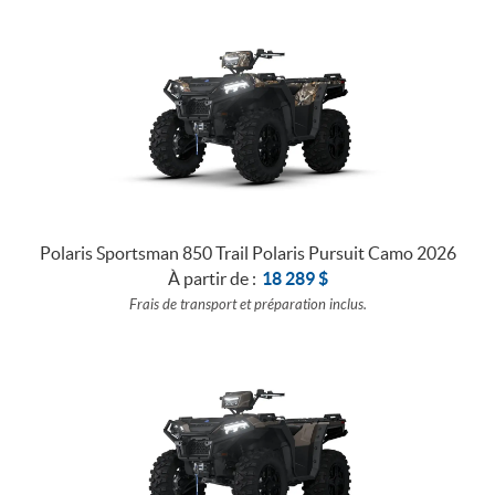
Polaris Sportsman 850 Trail Polaris Pursuit Camo 2026
À partir de :
18 289
$
Frais de transport et préparation inclus.