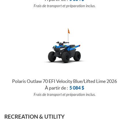
Frais de transport et préparation inclus.
Polaris Outlaw 70 EFI Velocity Blue/Lifted Lime 2026
À partir de :
5 084
$
Frais de transport et préparation inclus.
RECREATION & UTILITY