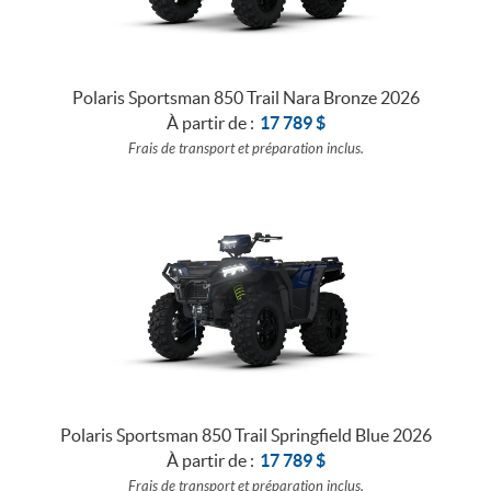
Polaris Sportsman 850 Trail Nara Bronze 2026
À partir de :
17 789
$
Frais de transport et préparation inclus.
Polaris Sportsman 850 Trail Springfield Blue 2026
À partir de :
17 789
$
Frais de transport et préparation inclus.