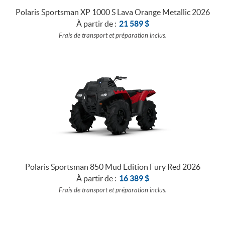
Polaris Sportsman XP 1000 S Lava Orange Metallic 2026
À partir de :
21 589
$
Frais de transport et préparation inclus.
Polaris Sportsman 850 Mud Edition Fury Red 2026
À partir de :
16 389
$
Frais de transport et préparation inclus.