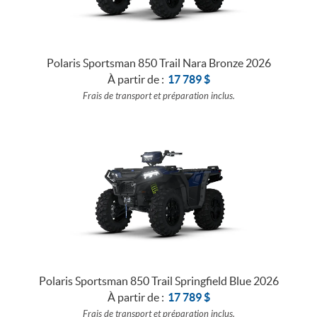
Polaris Sportsman 850 Trail Nara Bronze 2026
À partir de :
17 789
$
Frais de transport et préparation inclus.
Polaris Sportsman 850 Trail Springfield Blue 2026
À partir de :
17 789
$
Frais de transport et préparation inclus.