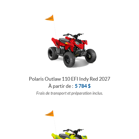
Polaris Outlaw 110 EFI Indy Red 2027
À partir de :
5 784
$
Frais de transport et préparation inclus.