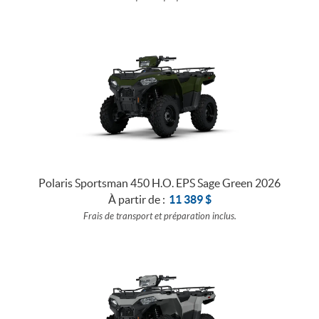
Polaris Sportsman 450 H.O. EPS Sage Green 2026
À partir de :
11 389
$
Frais de transport et préparation inclus.