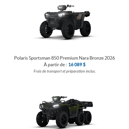
Polaris Sportsman 850 Premium Nara Bronze 2026
À partir de :
16 089
$
Frais de transport et préparation inclus.