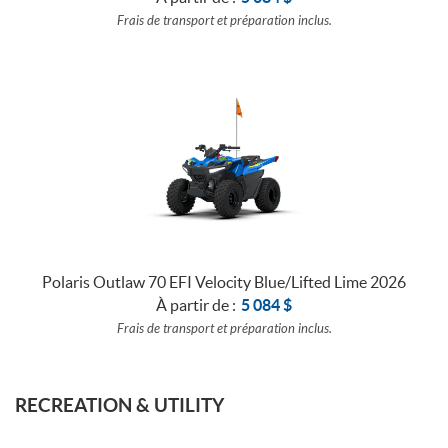
Frais de transport et préparation inclus.
Polaris Outlaw 70 EFI Velocity Blue/Lifted Lime 2026
À partir de :
5 084
$
Frais de transport et préparation inclus.
RECREATION & UTILITY