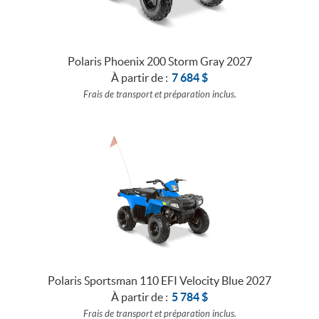
BATEAUX
Polaris Phoenix 200 Storm Gray 2027
À partir de :
7 684
$
Frais de transport et préparation inclus.
Polaris Sportsman 110 EFI Velocity Blue 2027
À partir de :
5 784
$
Frais de transport et préparation inclus.