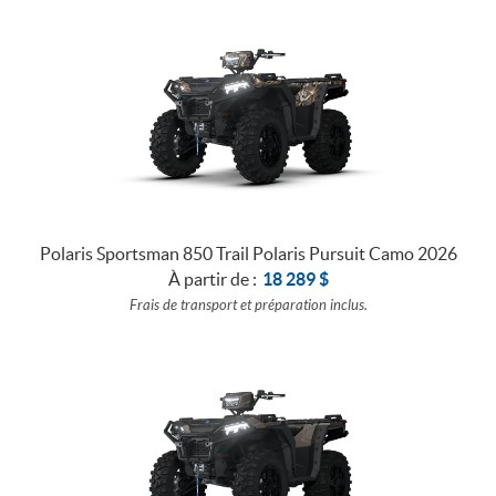
Polaris Sportsman 850 Trail Polaris Pursuit Camo 2026
À partir de :
18 289
$
Frais de transport et préparation inclus.