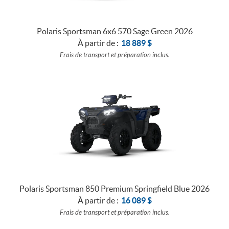
Polaris Sportsman 6x6 570 Sage Green 2026
À partir de :
18 889
$
Frais de transport et préparation inclus.
Polaris Sportsman 850 Premium Springfield Blue 2026
À partir de :
16 089
$
Frais de transport et préparation inclus.