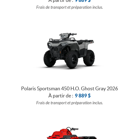
Frais de transport et préparation inclus.
Polaris Sportsman 450 H.O. Ghost Gray 2026
À partir de :
9 889
$
Frais de transport et préparation inclus.