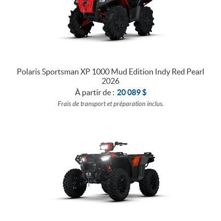
Polaris Sportsman XP 1000 Mud Edition Indy Red Pearl
2026
À partir de :
20 089
$
Frais de transport et préparation inclus.