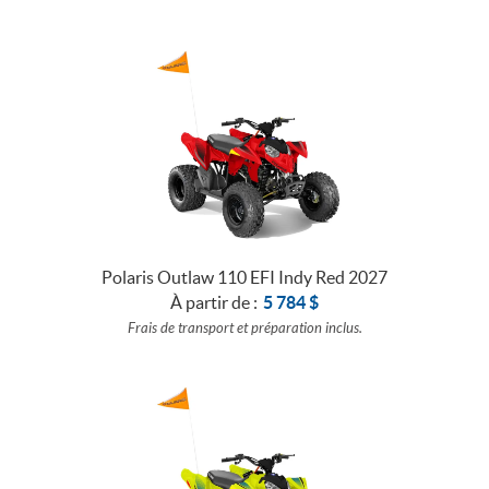
Polaris Outlaw 110 EFI Indy Red 2027
À partir de :
5 784
$
Frais de transport et préparation inclus.