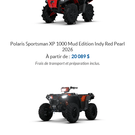
Polaris Sportsman XP 1000 Mud Edition Indy Red Pearl
2026
À partir de :
20 089
$
Frais de transport et préparation inclus.