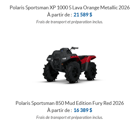
Polaris Sportsman XP 1000 S Lava Orange Metallic 2026
À partir de :
21 589
$
Frais de transport et préparation inclus.
Polaris Sportsman 850 Mud Edition Fury Red 2026
À partir de :
16 389
$
Frais de transport et préparation inclus.