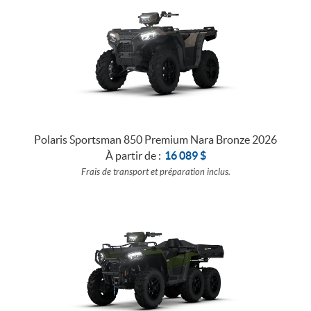
Polaris Sportsman 850 Premium Nara Bronze 2026
À partir de :
16 089
$
Frais de transport et préparation inclus.