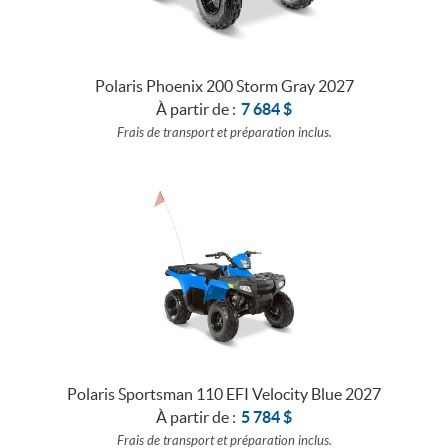
BATEAUX
Polaris Phoenix 200 Storm Gray 2027
À partir de :
7 684
$
Frais de transport et préparation inclus.
Polaris Sportsman 110 EFI Velocity Blue 2027
À partir de :
5 784
$
Frais de transport et préparation inclus.