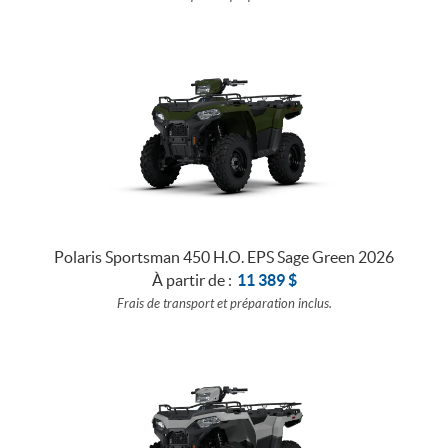
Polaris Sportsman 450 H.O. EPS Sage Green 2026
À partir de :
11 389
$
Frais de transport et préparation inclus.