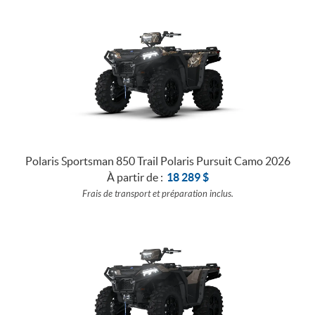
Polaris Sportsman 850 Trail Polaris Pursuit Camo 2026
À partir de :
18 289
$
Frais de transport et préparation inclus.