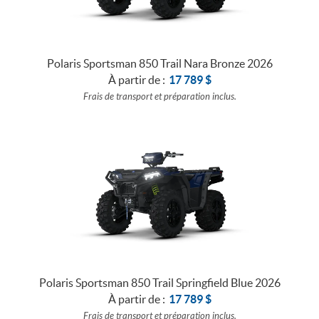
Polaris Sportsman 850 Trail Nara Bronze 2026
À partir de :
17 789
$
Frais de transport et préparation inclus.
Polaris Sportsman 850 Trail Springfield Blue 2026
À partir de :
17 789
$
Frais de transport et préparation inclus.