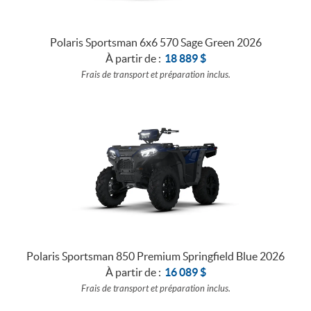
Polaris Sportsman 6x6 570 Sage Green 2026
À partir de :
18 889
$
Frais de transport et préparation inclus.
Polaris Sportsman 850 Premium Springfield Blue 2026
À partir de :
16 089
$
Frais de transport et préparation inclus.