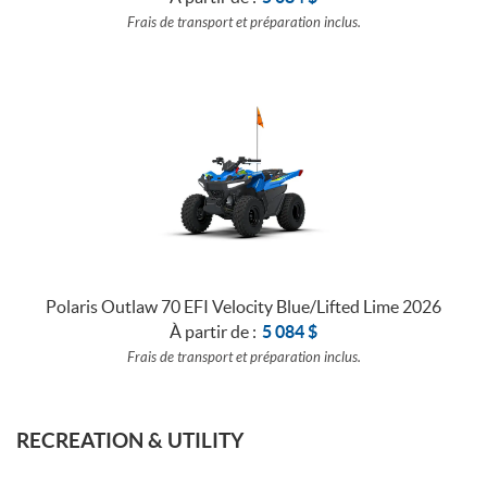
Frais de transport et préparation inclus.
Polaris Outlaw 70 EFI Velocity Blue/Lifted Lime 2026
À partir de :
5 084
$
Frais de transport et préparation inclus.
RECREATION & UTILITY