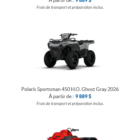
Frais de transport et préparation inclus.
Polaris Sportsman 450 H.O. Ghost Gray 2026
À partir de :
9 889
$
Frais de transport et préparation inclus.