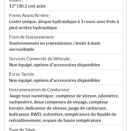
12" (30.5 cm) acier
Freins Avant/Arrière :
Levier unique, disque hydraulique à 3 roues avec frein à
pied arrière hydraulique
Frein de Stationnement :
Stationnement en transmission / levier à main
verrouillable
Services Connectés du Véhicule :
Non équipé, options d'accessoires disponibles
Écran Tactile :
Non équipé, options d'accessoires disponibles
Instrumentation du Conducteur :
Jauge tout numérique : compteur de vitesse, odomètre,
tachymètre, deux compteurs de voyage, compteur
horaire, indicateur de vitesse, jauge de carburant,
indicateur AWD, voltmètre, température du liquide de
refroidissement, voyant de haute température
Type de Siège :