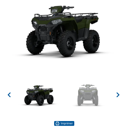
Imprimer