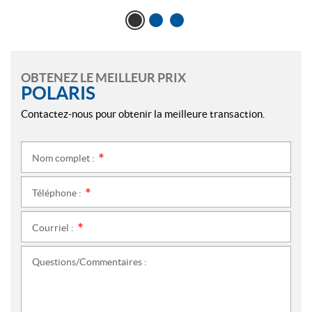
OBTENEZ LE MEILLEUR PRIX
POLARIS
Contactez-nous pour obtenir la meilleure transaction.
Nom complet :
*
Téléphone :
*
Courriel :
*
Questions/Commentaires :