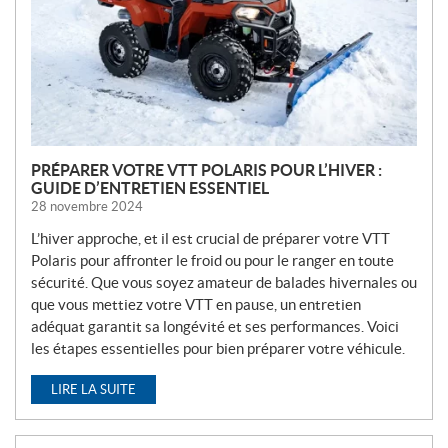
L
L
E
S
PRÉPARER VOTRE VTT POLARIS POUR L’HIVER :
GUIDE D’ENTRETIEN ESSENTIEL
28 novembre 2024
L’hiver approche, et il est crucial de préparer votre VTT
Polaris pour affronter le froid ou pour le ranger en toute
sécurité. Que vous soyez amateur de balades hivernales ou
que vous mettiez votre VTT en pause, un entretien
adéquat garantit sa longévité et ses performances. Voici
les étapes essentielles pour bien préparer votre véhicule.
LIRE LA SUITE