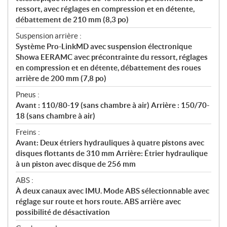
ressort, avec réglages en compression et en détente,
débattement de 210 mm (8,3 po)
Suspension arrière :
Système Pro-LinkMD avec suspension électronique
Showa EERAMC avec précontrainte du ressort, réglages
en compression et en détente, débattement des roues
arrière de 200 mm (7,8 po)
Pneus :
Avant : 110/80-19 (sans chambre à air) Arrière : 150/70-
18 (sans chambre à air)
Freins :
Avant: Deux étriers hydrauliques à quatre pistons avec
disques flottants de 310 mm Arrière: Étrier hydraulique
à un piston avec disque de 256 mm
ABS :
À deux canaux avec IMU. Mode ABS sélectionnable avec
réglage sur route et hors route. ABS arrière avec
possibilité de désactivation