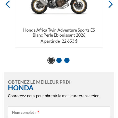
Honda Africa Twin Adventure Sports ES
Blanc Perle Éblouissant 2026
À partir de :
22 653
$
OBTENEZ LE MEILLEUR PRIX
HONDA
Contactez-nous pour obtenir la meilleure transaction.
Nom complet :
*